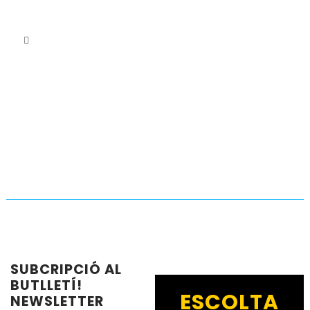
SUBCRIPCIÓ AL
BUTLLETÍ!
ESCOLTA
NEWSLETTER