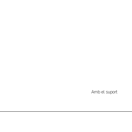
Amb el suport