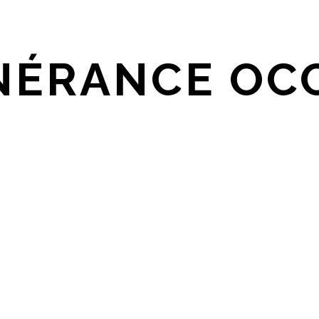
INÉRANCE OC