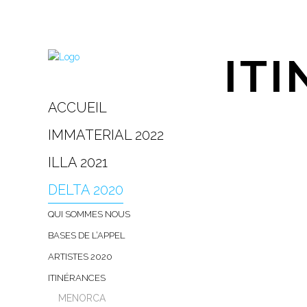
IT
ACCUEIL
IMMATERIAL 2022
ILLA 2021
DELTA 2020
QUI SOMMES NOUS
BASES DE L’APPEL
ARTISTES 2020
ITINÉRANCES
MENORCA