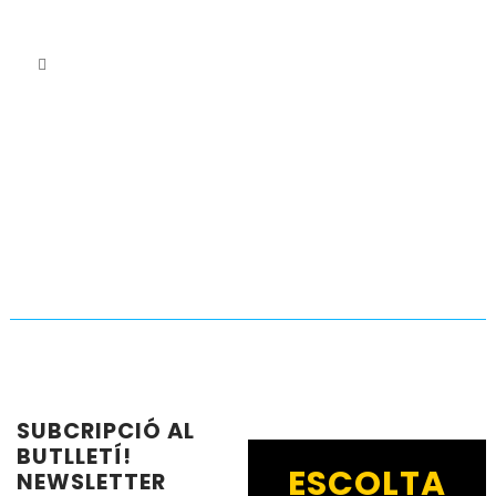
SUBCRIPCIÓ AL
BUTLLETÍ!
ESCOLTA
NEWSLETTER