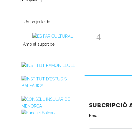
Un projecte de:
Amb el suport de:
SUBCRIPCIÓ A
Email