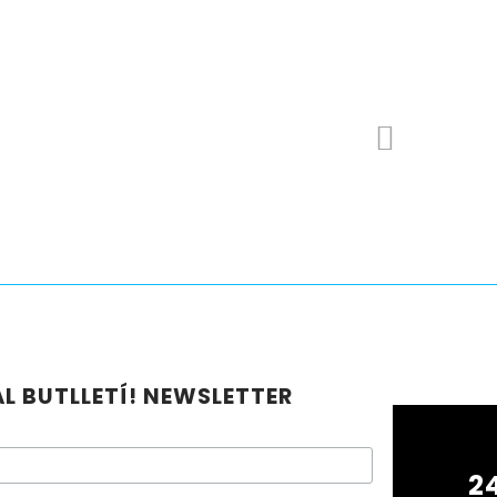
L BUTLLETÍ! NEWSLETTER
2