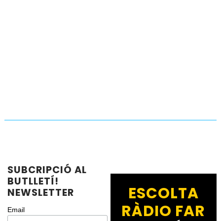
SUBCRIPCIÓ AL
BUTLLETÍ!
ESCOLTA
NEWSLETTER
RÀDIO FAR
Email