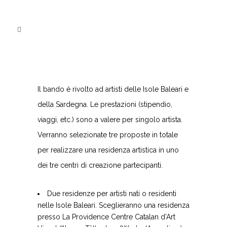
Il bando è rivolto ad artisti delle Isole Baleari e
della Sardegna. Le prestazioni (stipendio,
viaggi, etc.) sono a valere per singolo artista.
Verranno selezionate tre proposte in totale
per realizzare una residenza artistica in uno
dei tre centri di creazione partecipanti.
Due residenze per artisti nati o residenti
nelle Isole Baleari. Sceglieranno una residenza
presso La Providence Centre Catalan d’Art