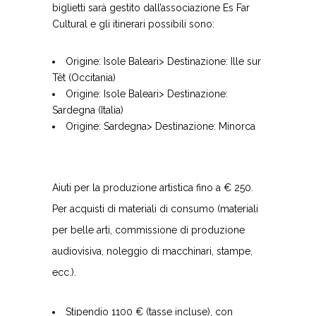
biglietti sarà gestito dall’associazione Es Far
Cultural e gli itinerari possibili sono:
Origine: Isole Baleari> Destinazione: Ille sur
Têt (Occitania)
Origine: Isole Baleari> Destinazione:
Sardegna (Italia)
Origine: Sardegna> Destinazione: Minorca
Aiuti per la produzione artistica fino a € 250.
Per acquisti di materiali di consumo (materiali
per belle arti, commissione di produzione
audiovisiva, noleggio di macchinari, stampe,
ecc.).
Stipendio 1100 € (tasse incluse), con