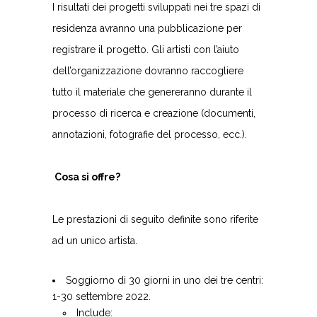
I risultati dei progetti sviluppati nei tre spazi di
residenza avranno una pubblicazione per
registrare il progetto. Gli artisti con l’aiuto
dell’organizzazione dovranno raccogliere
tutto il materiale che genereranno durante il
processo di ricerca e creazione (documenti,
annotazioni, fotografie del processo, ecc.).
Cosa si offre?
Le prestazioni di seguito definite sono riferite
ad un unico artista.
Soggiorno di 30 giorni in uno dei tre centri:
1-30 settembre 2022.
Include: