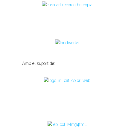
Amb el suport de: