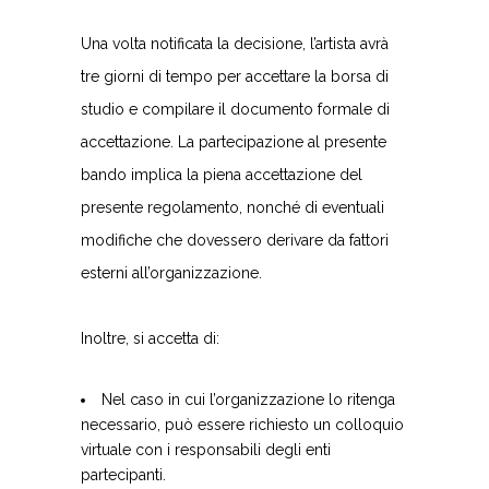
Una volta notificata la decisione, l’artista avrà
tre giorni di tempo per accettare la borsa di
studio e compilare il documento formale di
accettazione. La partecipazione al presente
bando implica la piena accettazione del
presente regolamento, nonché di eventuali
modifiche che dovessero derivare da fattori
esterni all’organizzazione.
Inoltre, si accetta di:
Nel caso in cui l’organizzazione lo ritenga
necessario, può essere richiesto un colloquio
virtuale con i responsabili degli enti
partecipanti.