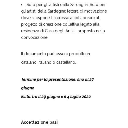
Solo per gli artisti della Sardegna:
Solo per
gli artisti della Sardegna: lettera di motivazione
dove si espone l’interesse a collaborare al
progetto di creazione collettiva legato alla
residenza di Casa degli Artisti, proposto nella
convocazione.
Il documento può essere prodotto in
catalano, italiano o castellano.
Termine per la presentazione: fino al 27
giugno
Esito: tra il 29 giugno e il 4 luglio 2022
Accettazione basi