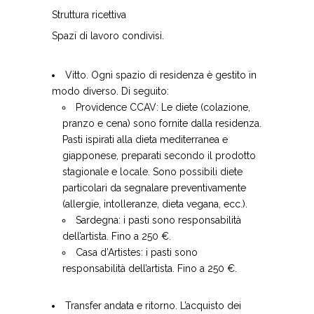
Struttura ricettiva
Spazi di lavoro condivisi.
Vitto. Ogni spazio di residenza è gestito in
modo diverso. Di seguito:
Providence CCAV: Le diete (colazione,
pranzo e cena) sono fornite dalla residenza.
Pasti ispirati alla dieta mediterranea e
giapponese, preparati secondo il prodotto
stagionale e locale. Sono possibili diete
particolari da segnalare preventivamente
(allergie, intolleranze, dieta vegana, ecc.).
Sardegna: i pasti sono responsabilità
dell’artista. Fino a 250 €.
Casa d’Artistes: i pasti sono
responsabilità dell’artista. Fino a 250 €.
Transfer andata e ritorno. L’acquisto dei