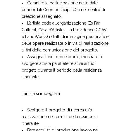
Garantire la partecipazione nelle date
concordate (non posticipate) e nel centro di
creazione assegnato.
L’artista cede all’organizzazione (Es Far
Cultural, Casa d’Artistes, La Providence CCAV
e LandWorks) i diritti di immagine personale e
delle opere realizzate o in via di realizzazione
ai fini della comunicazione del progetto.
Assegna il diritto di esporre, mostrare o
svolgere attività parallele relative ai tuoi
progetti durante il periodo della residenza
itinerante.
L’artista si impegna a:
Svolgere il progetto di ricerca e/o
realizzazione nei termini della residenza
itinerante.
Fare acquisti di produzione lavoro nei