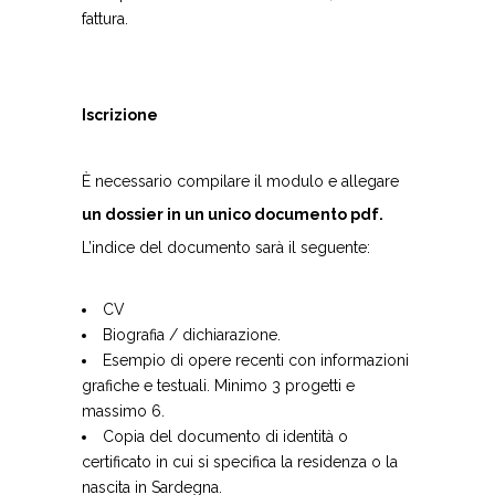
fattura.
Iscrizione
È necessario compilare il modulo e allegare
un dossier in un unico documento pdf.
L’indice del documento sarà il seguente:
CV
Biografia / dichiarazione.
Esempio di opere recenti con informazioni
grafiche e testuali. Minimo 3 progetti e
massimo 6.
Copia del documento di identità o
certificato in cui si specifica la residenza o la
nascita in Sardegna.