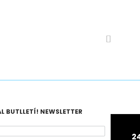
L BUTLLETÍ! NEWSLETTER
2