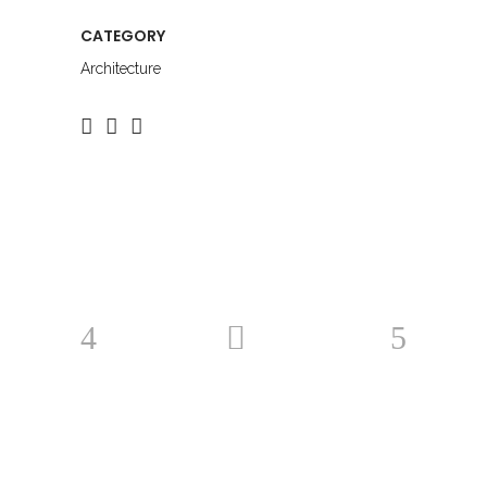
CATEGORY
Architecture